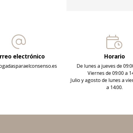
rreo electrónico
Horario
ogadasparaelconsenso.es
De lunes a jueves de 09:00
Viernes de 09:00 a 14
Julio y agosto de lunes a vie
a 14:00.