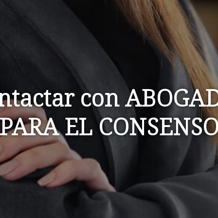
ntactar con ABOGA
PARA EL CONSENS