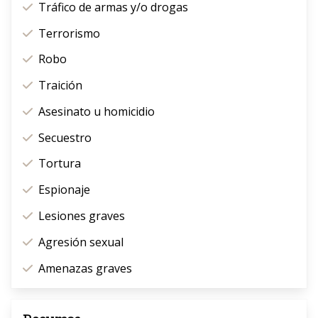
Tráfico de armas y/o drogas
Terrorismo
Robo
Traición
Asesinato u homicidio
Secuestro
Tortura
Espionaje
Lesiones graves
Agresión sexual
Amenazas graves