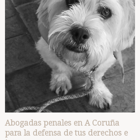
Abogadas penales en A Coruña
para la defensa de tus derechos e