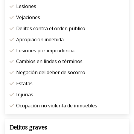
Lesiones
Vejaciones
Delitos contra el orden público
Apropiación indebida
Lesiones por imprudencia
Cambios en lindes o términos
Negación del deber de socorro
Estafas
Injurias
Ocupación no violenta de inmuebles
Delitos graves