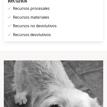
Recursos
Recursos procesales
Recursos materiales
Recursos no devolutivos
Recursos devolutivos