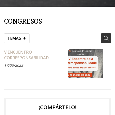
CONGRESOS
TEMAS
V ENCUENTRO
CORRESPONSABILIDAD
17/03/2023
¡COMPÁRTELO!